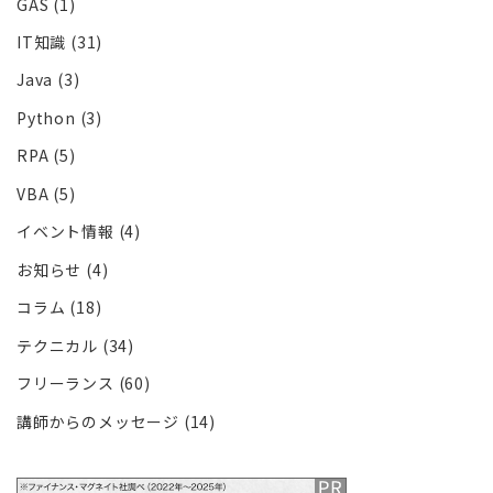
GAS
(1)
り
IT知識
(31)
Java
(3)
Python
(3)
RPA
(5)
VBA
(5)
イベント情報
(4)
お知らせ
(4)
コラム
(18)
テクニカル
(34)
フリーランス
(60)
講師からのメッセージ
(14)