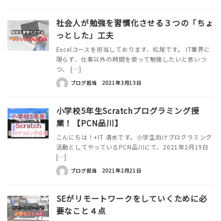
社会人が勉強を習慣化させる３つの「ちょ
っとした」工夫
Excelコースを担当しております、松尾です。 IT業界に
限らず、仕事以外の時間を使って勉強したいと思いつ
つ、 […]
ブログ担当
2021年3月13日
小学校5年生Scratchプログラミング授
業！【PCN品川】
こんにちは！+IT 清水です。小学生向けプログラミング
活動としてやっているPCN品川にて、2021年2月19日
[…]
ブログ担当
2021年2月21日
SEがリモートワークをしていくために必
要なこと４点