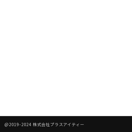
@2019-2024 株式会社プラスアイティー