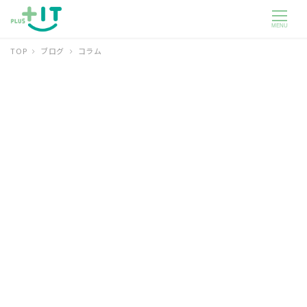
MENU
TOP
ブログ
コラム