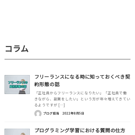
コラム
フリーランスになる時に知っておくべき契
約形態の話
「正社員からフリーランスになりたい」「正社員で働
きながら、副業をしたい」という方が年々増えてきてい
るようですが […]
ブログ担当
2022年8月5日
プログラミング学習における質問の仕方