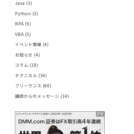
Java
(3)
Python
(3)
RPA
(5)
VBA
(5)
イベント情報
(4)
お知らせ
(4)
コラム
(18)
テクニカル
(34)
フリーランス
(60)
講師からのメッセージ
(14)