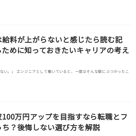
は給料が上がらないと感じたら読む記
るために知っておきたいキャリアの考え
ない。」 エンジニアとして働いていると、一度はそんな壁にぶつかったこ
100万円アップを目指すなら転職とフ
っち？後悔しない選び方を解説