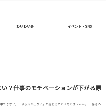
わいわい会
イベント・SNS
ない？仕事のモチベーションが下がる原
中できない」「やる気が出ない」と感じることはありませんか。 「暑さの