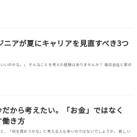
ンジニアが夏にキャリアを見直すべき3つ
いいのかな。」 そんなことを考えた経験はありませんか？ 毎日会社と家の
今だから考えたい。「お金」ではなく
す働き方
と、「何を買おうかな」と考える人も多いのではないでしょうか。 新しい