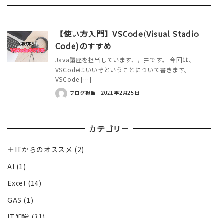
【使い方入門】VSCode(Visual Stadio
Code)のすすめ
Java講座を担当しています、川井です。 今回は、
VSCodeはいいぞということについて書きます。
VSCode […]
ブログ担当
2021年2月25日
カテゴリー
＋ITからのオススメ
(2)
AI
(1)
Excel
(14)
GAS
(1)
IT知識
(31)