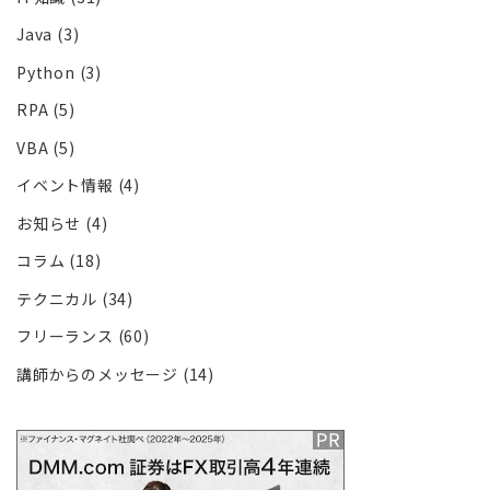
Java
(3)
Python
(3)
RPA
(5)
VBA
(5)
イベント情報
(4)
お知らせ
(4)
コラム
(18)
テクニカル
(34)
フリーランス
(60)
講師からのメッセージ
(14)