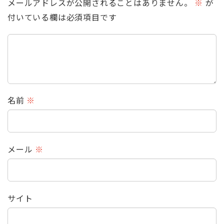
メールアドレスが公開されることはありません。
※
が
付いている欄は必須項目です
名前
※
メール
※
サイト