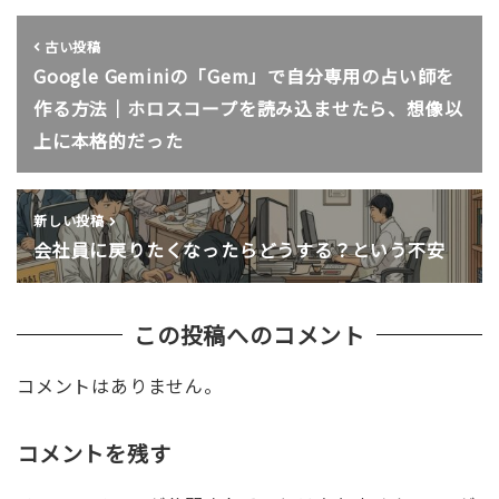
古い投稿
Google Geminiの「Gem」で自分専用の占い師を
作る方法｜ホロスコープを読み込ませたら、想像以
上に本格的だった
新しい投稿
会社員に戻りたくなったらどうする？という不安
この投稿へのコメント
コメントはありません。
コメントを残す