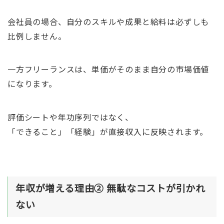
会社員の場合、自分のスキルや成果と給料は必ずしも
比例しません。
一方フリーランスは、単価がそのまま自分の市場価値
になります。
評価シートや年功序列ではなく、
「できること」「経験」が直接収入に反映されます。
年収が増える理由② 無駄なコストが引かれ
ない