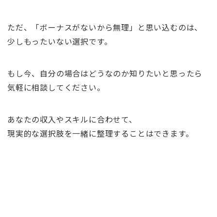
ただ、「ボーナスがないから無理」と思い込むのは、
少しもったいない選択です。
もし今、自分の場合はどうなのか知りたいと思ったら
気軽に相談してください。
あなたの収入やスキルに合わせて、
現実的な選択肢を一緒に整理することはできます。