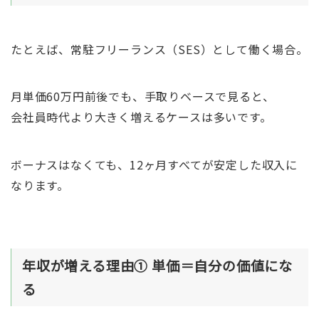
たとえば、常駐フリーランス（SES）として働く場合。
月単価60万円前後でも、手取りベースで見ると、
会社員時代より大きく増えるケースは多いです。
ボーナスはなくても、12ヶ月すべてが安定した収入に
なります。
年収が増える理由① 単価＝自分の価値にな
る