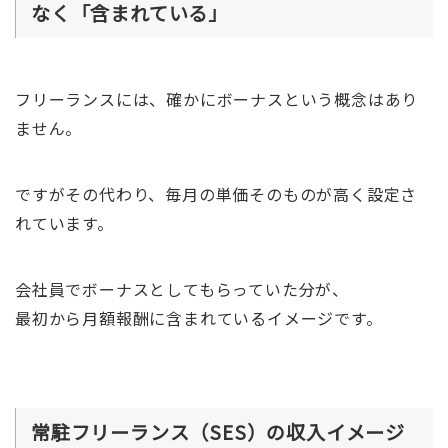
なく「含まれている」
フリーランスには、確かにボーナスという概念はあり
ません。
ですがその代わり、毎月の単価そのものが高く設定さ
れています。
会社員でボーナスとしてもらっていた分が、
最初から月額報酬に含まれているイメージです。
常駐フリーランス（SES）の収入イメージ