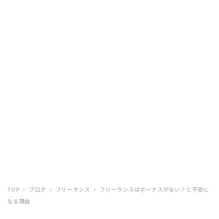
TOP
ブログ
フリーランス
フリーランスはボーナスがない？と不安に
なる理由