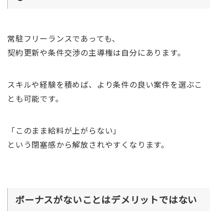
常駐フリーランスであっても、
契約更新や条件交渉の主導権は自分にあります。
スキルや経験を積めば、より条件の良い案件を選ぶこ
とも可能です。
「このまま給料が上がらない」
という閉塞感から解放されやすくなります。
ボーナスがないことはデメリットではない