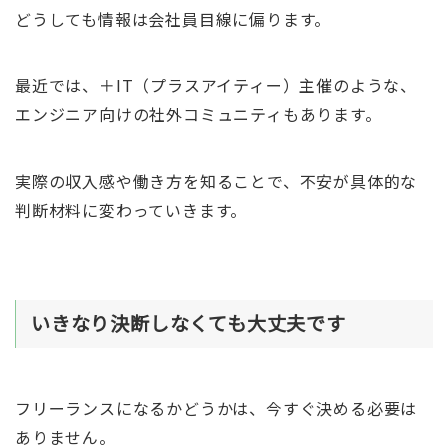
どうしても情報は会社員目線に偏ります。
最近では、＋IT（プラスアイティー）主催のような、
エンジニア向けの社外コミュニティもあります。
実際の収入感や働き方を知ることで、不安が具体的な
判断材料に変わっていきます。
いきなり決断しなくても大丈夫です
フリーランスになるかどうかは、今すぐ決める必要は
ありません。