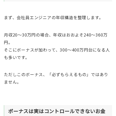
まず、会社員エンジニアの年収構造を整理します。
月収20〜30万円の場合、年収はおおよそ240〜360万
円。
そこにボーナスが加わって、300〜400万円台になる人
も多いです。
ただしこのボーナス、「必ずもらえるもの」ではあり
ません。
ボーナスは実はコントロールできないお金