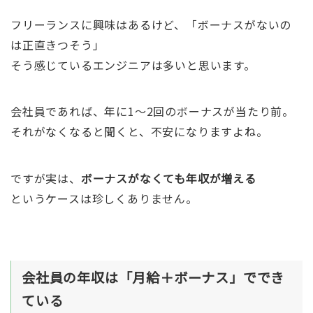
フリーランスに興味はあるけど、「ボーナスがないの
は正直きつそう」
そう感じているエンジニアは多いと思います。
会社員であれば、年に1〜2回のボーナスが当たり前。
それがなくなると聞くと、不安になりますよね。
ですが実は、
ボーナスがなくても年収が増える
というケースは珍しくありません。
会社員の年収は「月給＋ボーナス」ででき
ている