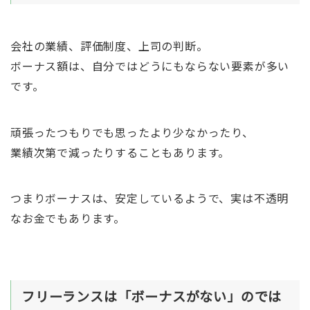
会社の業績、評価制度、上司の判断。
ボーナス額は、自分ではどうにもならない要素が多い
です。
頑張ったつもりでも思ったより少なかったり、
業績次第で減ったりすることもあります。
つまりボーナスは、安定しているようで、実は不透明
なお金でもあります。
フリーランスは「ボーナスがない」のでは