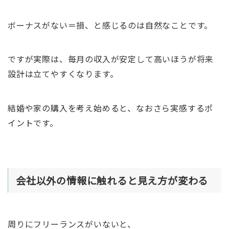
ボーナスがない＝損、と感じるのは自然なことです。
ですが実際は、毎月の収入が安定して高いほうが将来
設計は立てやすくなります。
結婚や家の購入を考え始めると、なおさら実感するポ
イントです。
会社以外の情報に触れると見え方が変わる
周りにフリーランスがいないと、