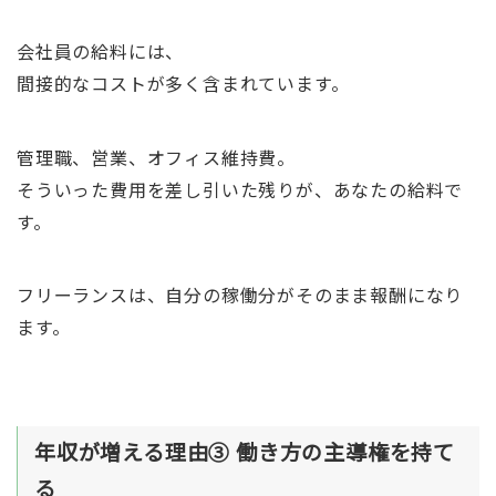
会社員の給料には、
間接的なコストが多く含まれています。
管理職、営業、オフィス維持費。
そういった費用を差し引いた残りが、あなたの給料で
す。
フリーランスは、自分の稼働分がそのまま報酬になり
ます。
年収が増える理由③ 働き方の主導権を持て
る