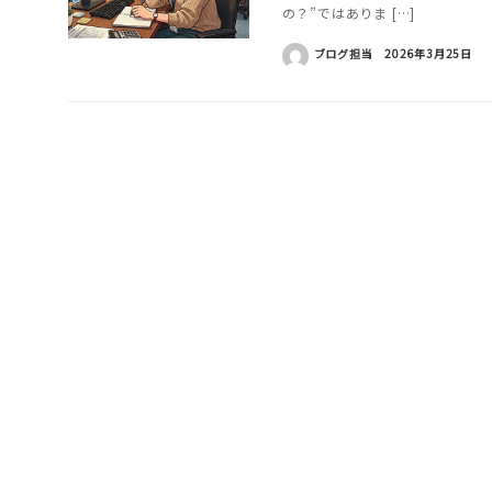
の？”ではありま […]
ブログ担当
2026年3月25日