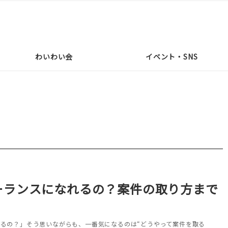
わいわい会
イベント・SNS
ーランスになれるの？案件の取り方まで
るの？」そう思いながらも、一番気になるのは“どうやって案件を取る