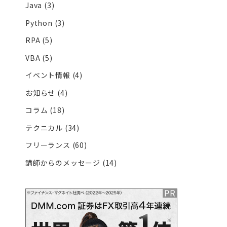
Java
(3)
Python
(3)
RPA
(5)
VBA
(5)
イベント情報
(4)
お知らせ
(4)
コラム
(18)
テクニカル
(34)
フリーランス
(60)
講師からのメッセージ
(14)